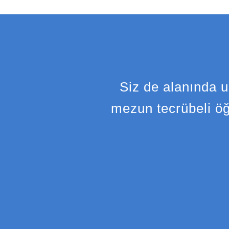
Siz de alanında u
mezun tecrübeli öğ