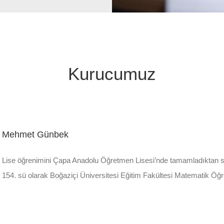
Kurucumuz
Mehmet Günbek
Lise öğrenimini Çapa Anadolu Öğretmen Lisesi’nde tamamladıktan s
154. sü olarak Boğaziçi Üniversitesi Eğitim Fakültesi Matematik Öğr