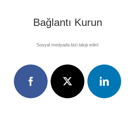
Bağlantı Kurun
Sosyal medyada bizi takip edin!