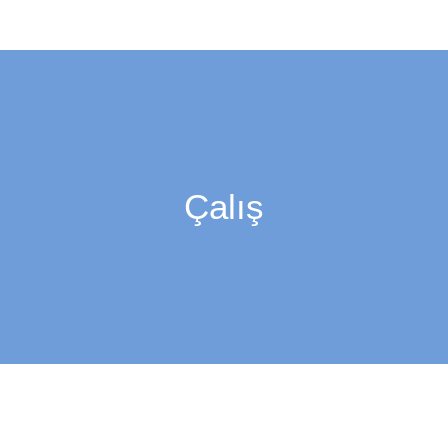
Çalış