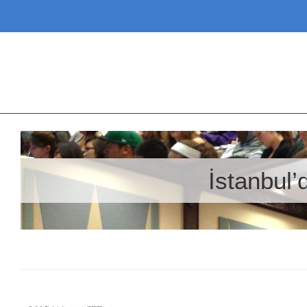
İstanbul’