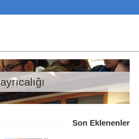
ayrıcalığı
Son Eklenenler