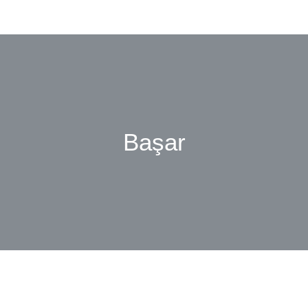
Başar