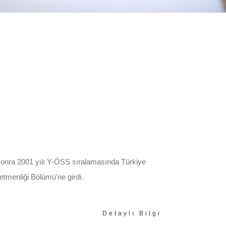
onra 2001 yılı Y-ÖSS sıralamasında Türkiye
etmenliği Bölümü’ne girdi.
Detaylı Bilgi