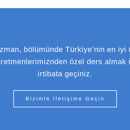
zman, bölümünde Türkiye’nin en iyi 
retmenlerimiznden özel ders almak i
irtibata geçiniz.
Bizimle İletişime Geçin