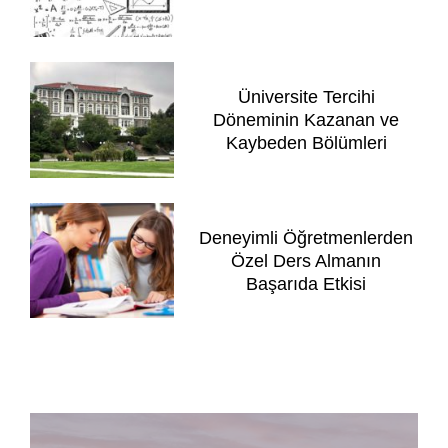
Üniversite Tercihi
Döneminin Kazanan ve
Kaybeden Bölümleri
Deneyimli Öğretmenlerden
Özel Ders Almanın
Başarıda Etkisi