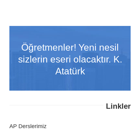
Öğretmenler! Yeni nesil
sizlerin eseri olacaktır. K.
Atatürk
Linkler
AP Derslerimiz