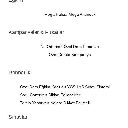
Eğitim
Mega Hafıza
Mega Aritmetik
Kampanyalar & Fırsatlar
Ne Öderim?
Özel Ders Fırsatları
Özel Derste Kampanya
Rehberlik
Özel Ders
Eğitim Koçluğu
YGS-LYS Sınav Sistemi
Soru Çözerken Dikkat Edilecekler
Tercih Yaparken Nelere Dikkat Edilmeli
Sınavlar