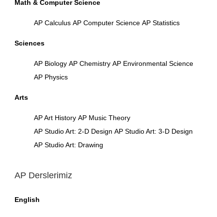
Math & Computer Science
AP Calculus
AP Computer Science
AP Statistics
Sciences
AP Biology
AP Chemistry
AP Environmental Science
AP Physics
Arts
AP Art History
AP Music Theory
AP Studio Art: 2-D Design
AP Studio Art: 3-D Design
AP Studio Art: Drawing
AP Derslerimiz
English