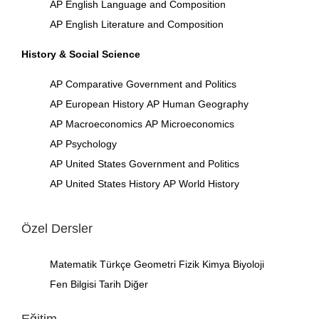
AP English Language and Composition
AP English Literature and Composition
History & Social Science
AP Comparative Government and Politics
AP European History
AP Human Geography
AP Macroeconomics
AP Microeconomics
AP Psychology
AP United States Government and Politics
AP United States History
AP World History
Özel Dersler
Matematik
Türkçe
Geometri
Fizik
Kimya
Biyoloji
Fen Bilgisi
Tarih
Diğer