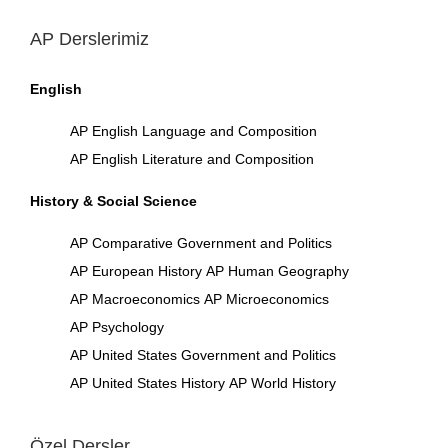
AP Derslerimiz
English
AP English Language and Composition
AP English Literature and Composition
History & Social Science
AP Comparative Government and Politics
AP European History
AP Human Geography
AP Macroeconomics
AP Microeconomics
AP Psychology
AP United States Government and Politics
AP United States History
AP World History
Özel Dersler