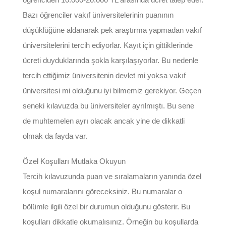
Bazı öğrenciler vakıf üniversitelerinin puanının
düşüklüğüne aldanarak pek araştırma yapmadan vakıf
üniversitelerini tercih ediyorlar. Kayıt için gittiklerinde
ücreti duyduklarında şokla karşılaşıyorlar. Bu nedenle
tercih ettiğimiz üniversitenin devlet mi yoksa vakıf
üniversitesi mi olduğunu iyi bilmemiz gerekiyor. Geçen
seneki kılavuzda bu üniversiteler ayrılmıştı. Bu sene
de muhtemelen ayrı olacak ancak yine de dikkatli
olmak da fayda var.
Özel Koşulları Mutlaka Okuyun
Tercih kılavuzunda puan ve sıralamaların yanında özel
koşul numaralarını göreceksiniz. Bu numaralar o
bölümle ilgili özel bir durumun olduğunu gösterir. Bu
koşulları dikkatle okumalısınız. Örneğin bu koşullarda