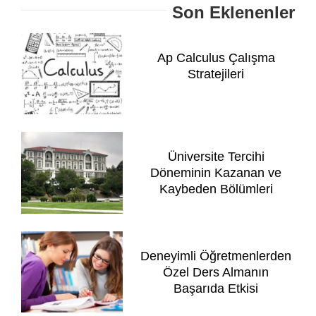
Son Eklenenler
Ap Calculus Çalışma
Stratejileri
Üniversite Tercihi
Döneminin Kazanan ve
Kaybeden Bölümleri
Deneyimli Öğretmenlerden
Özel Ders Almanın
Başarıda Etkisi