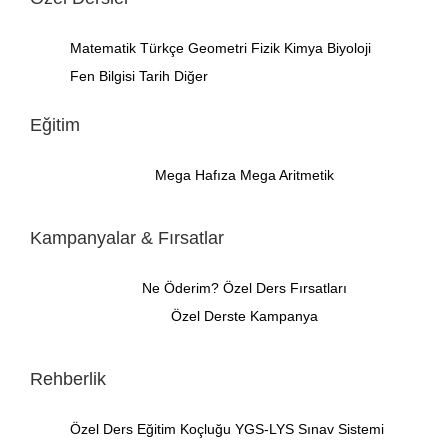
Matematik
Türkçe
Geometri
Fizik
Kimya
Biyoloji
Fen Bilgisi
Tarih
Diğer
Eğitim
Mega Hafıza
Mega Aritmetik
Kampanyalar & Fırsatlar
Ne Öderim?
Özel Ders Fırsatları
Özel Derste Kampanya
Rehberlik
Özel Ders
Eğitim Koçluğu
YGS-LYS Sınav Sistemi