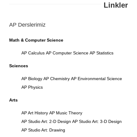
Linkler
AP Derslerimiz
Math & Computer Science
AP Calculus
AP Computer Science
AP Statistics
Sciences
AP Biology
AP Chemistry
AP Environmental Science
AP Physics
Arts
AP Art History
AP Music Theory
AP Studio Art: 2-D Design
AP Studio Art: 3-D Design
AP Studio Art: Drawing