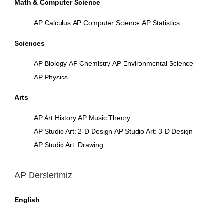
Math & Computer Science
AP Calculus
AP Computer Science
AP Statistics
Sciences
AP Biology
AP Chemistry
AP Environmental Science
AP Physics
Arts
AP Art History
AP Music Theory
AP Studio Art: 2-D Design
AP Studio Art: 3-D Design
AP Studio Art: Drawing
AP Derslerimiz
English