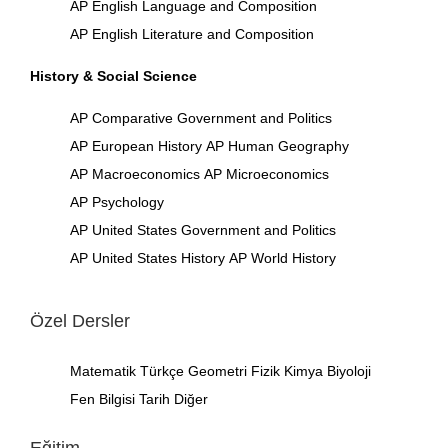
AP English Language and Composition
AP English Literature and Composition
History & Social Science
AP Comparative Government and Politics
AP European History
AP Human Geography
AP Macroeconomics
AP Microeconomics
AP Psychology
AP United States Government and Politics
AP United States History
AP World History
Özel Dersler
Matematik
Türkçe
Geometri
Fizik
Kimya
Biyoloji
Fen Bilgisi
Tarih
Diğer