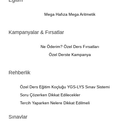
Eğitim
Mega Hafıza
Mega Aritmetik
Kampanyalar & Fırsatlar
Ne Öderim?
Özel Ders Fırsatları
Özel Derste Kampanya
Rehberlik
Özel Ders
Eğitim Koçluğu
YGS-LYS Sınav Sistemi
Soru Çözerken Dikkat Edilecekler
Tercih Yaparken Nelere Dikkat Edilmeli
Sınavlar