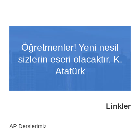
Öğretmenler! Yeni nesil
sizlerin eseri olacaktır. K.
Atatürk
Linkler
AP Derslerimiz