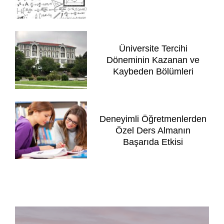
Üniversite Tercihi
Döneminin Kazanan ve
Kaybeden Bölümleri
Deneyimli Öğretmenlerden
Özel Ders Almanın
Başarıda Etkisi