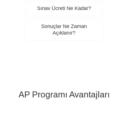
Sınav Ücreti Ne Kadar?
Sonuçlar Ne Zaman
Açıklanır?
AP Programı Avantajları