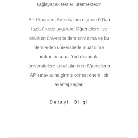
sağlayacak testleri üretmektedir.
AP Programı, Amerika’nın dışında 60’tan
fazla ülkede uygulanır.Öğrencilere lise
okurken üniversite derslerini alma ve bu
derslerden üniversitede muaf olma
imkânını sunar.Yurt dışındaki
üniversitelere kabul alınırken öğrencilerin
AP sınavlarına girmiş olması önemli bir
avantaj sağlar.
Detaylı Bilgi