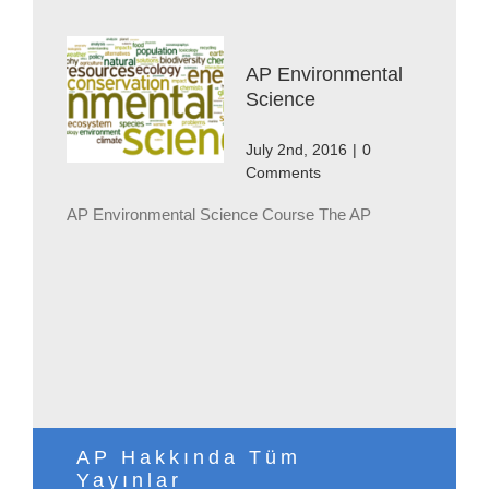
AP Environmental
Science
July 2nd, 2016
|
0
Comments
AP Environmental Science Course The AP
AP Hakkında Tüm
Yayınlar