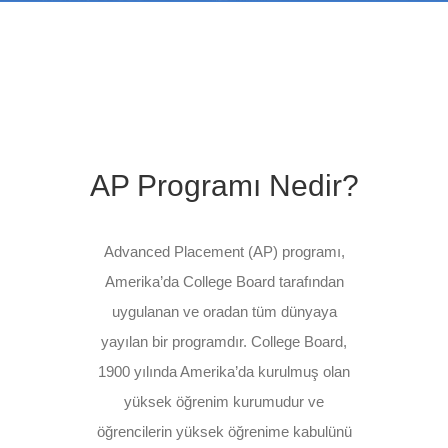
AP Programı Nedir?
Advanced Placement (AP) programı,
Amerika’da College Board tarafından
uygulanan ve oradan tüm dünyaya
yayılan bir programdır. College Board,
1900 yılında Amerika’da kurulmuş olan
yüksek öğrenim kurumudur ve
öğrencilerin yüksek öğrenime kabulünü