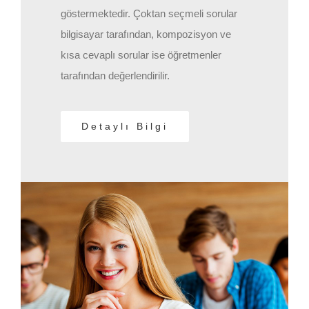
göstermektedir. Çoktan seçmeli sorular
bilgisayar tarafından, kompozisyon ve
kısa cevaplı sorular ise öğretmenler
tarafından değerlendirilir.
Detaylı Bilgi