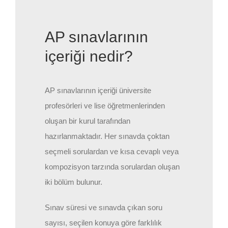
AP sınavlarının
içeriği nedir?
AP sınavlarının içeriği üniversite
profesörleri ve lise öğretmenlerinden
oluşan bir kurul tarafından
hazırlanmaktadır. Her sınavda çoktan
seçmeli sorulardan ve kısa cevaplı veya
kompozisyon tarzında sorulardan oluşan
iki bölüm bulunur.
Sınav süresi ve sınavda çıkan soru
sayısı, seçilen konuya göre farklılık