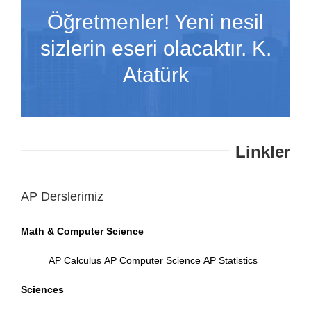
Öğretmenler! Yeni nesil
sizlerin eseri olacaktır. K.
Atatürk
Linkler
AP Derslerimiz
Math & Computer Science
AP Calculus
AP Computer Science
AP Statistics
Sciences