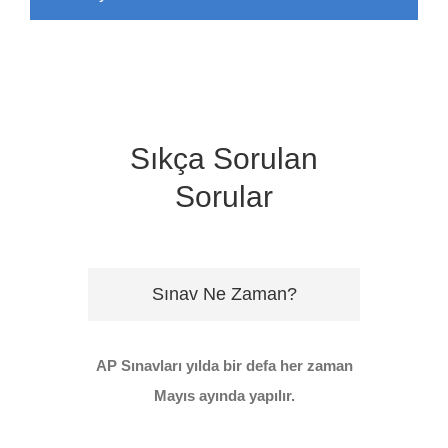
Sıkça Sorulan
Sorular
Sınav Ne Zaman?
AP Sınavları yılda bir defa her zaman
Mayıs ayında yapılır.