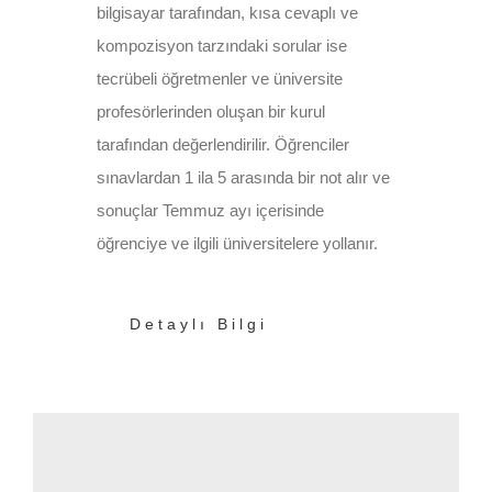
bilgisayar tarafından, kısa cevaplı ve
kompozisyon tarzındaki sorular ise
tecrübeli öğretmenler ve üniversite
profesörlerinden oluşan bir kurul
tarafından değerlendirilir. Öğrenciler
sınavlardan 1 ila 5 arasında bir not alır ve
sonuçlar Temmuz ayı içerisinde
öğrenciye ve ilgili üniversitelere yollanır.
Detaylı Bilgi