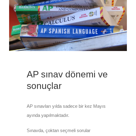
AP sınav dönemi ve
sonuçlar
AP sınavları yılda sadece bir kez Mayıs
ayında yapılmaktadır.
Sınavda, çoktan seçmeli sorular