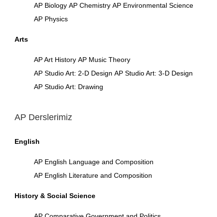
AP Biology
AP Chemistry
AP Environmental Science
AP Physics
Arts
AP Art History
AP Music Theory
AP Studio Art: 2-D Design
AP Studio Art: 3-D Design
AP Studio Art: Drawing
AP Derslerimiz
English
AP English Language and Composition
AP English Literature and Composition
History & Social Science
AP Comparative Government and Politics