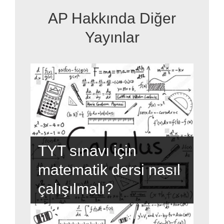
AP Hakkında Diğer
Yayınlar
TYT sınavı için
matematik dersi nasıl
çalışılmalı?