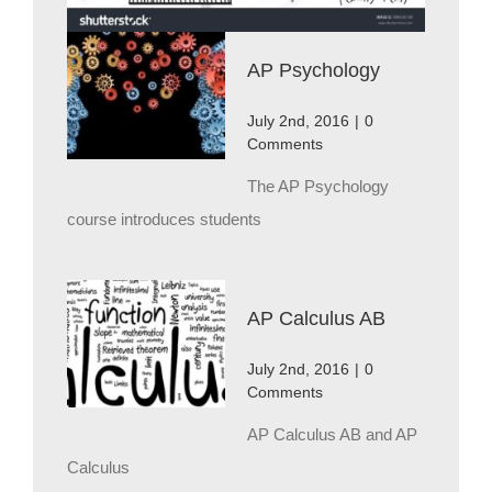
AP Psychology
July 2nd, 2016
|
0
Comments
The AP Psychology
course introduces students
AP Calculus AB
July 2nd, 2016
|
0
Comments
AP Calculus AB and AP
Calculus