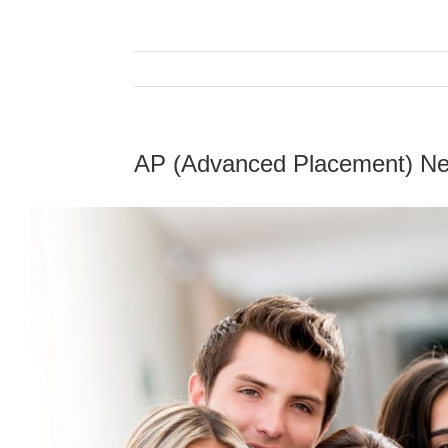
AP (Advanced Placement) Ne