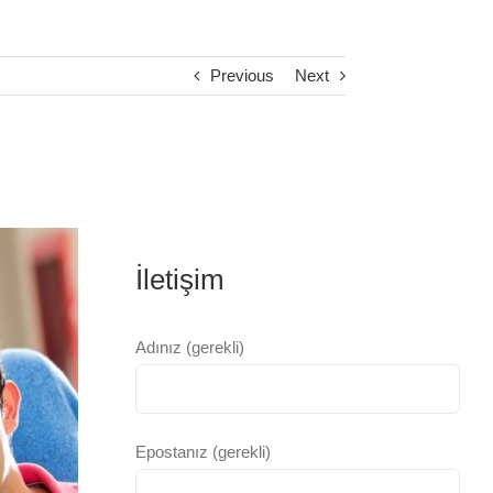
Previous
Next
İletişim
Adınız (gerekli)
Epostanız (gerekli)