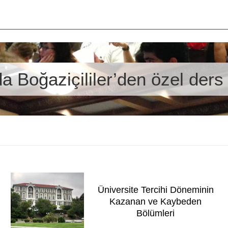
da Boğaziçililer’den özel ders 
Üniversite Tercihi Döneminin
Kazanan ve Kaybeden
Bölümleri