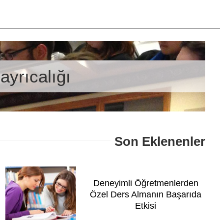
ayrıcalığı
Son Eklenenler
Deneyimli Öğretmenlerden
Özel Ders Almanın Başarıda
Etkisi