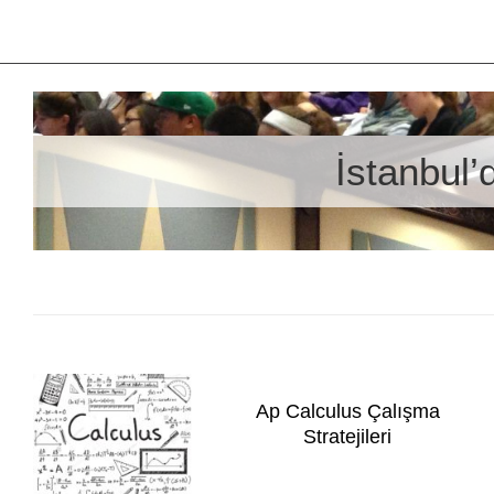
İstanbul’
Ap Calculus Çalışma
Stratejileri