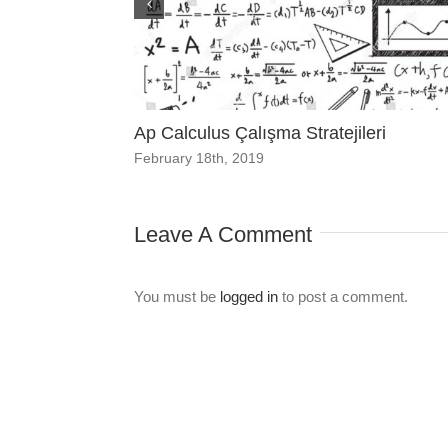
Ap Calculus Çalışma Stratejileri
February 18th, 2019
Leave A Comment
You must be
logged in
to post a comment.