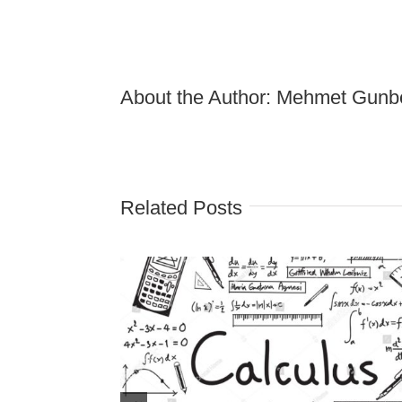
About the Author:
Mehmet Gunb
Related Posts