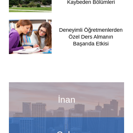
Kaybeden Bölümleri
Deneyimli Öğretmenlerden
Özel Ders Almanın
Başarıda Etkisi
İnan