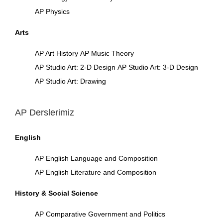
AP Physics
Arts
AP Art History
AP Music Theory
AP Studio Art: 2-D Design
AP Studio Art: 3-D Design
AP Studio Art: Drawing
AP Derslerimiz
English
AP English Language and Composition
AP English Literature and Composition
History & Social Science
AP Comparative Government and Politics