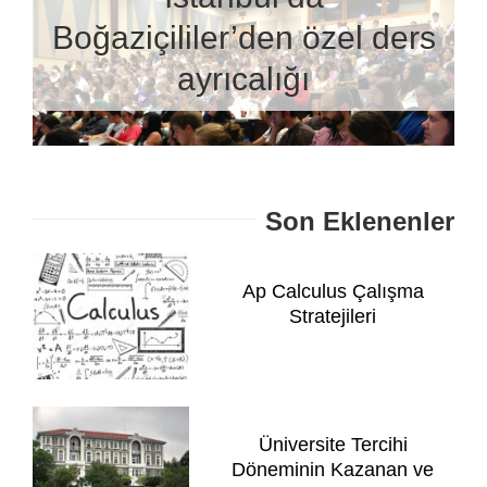
Boğaziçililer’den özel ders
ayrıcalığı
Son Eklenenler
Ap Calculus Çalışma
Stratejileri
Üniversite Tercihi
Döneminin Kazanan ve