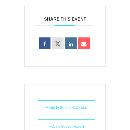
SHARE THIS EVENT
+ Add to Google Calendar
+ iCal / Outlook export