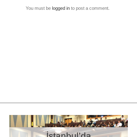
You must be
logged in
to post a comment.
İstanbul’da