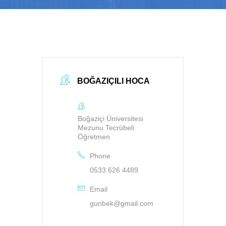
BOĞAZIÇILI HOCA
Boğaziçi Üniversitesi
Mezunu Tecrübeli
Öğretmen
Phone
0533 626 4489
Email
gunbek@gmail.com