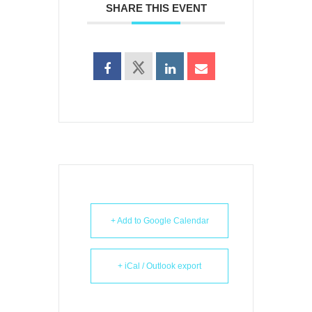
SHARE THIS EVENT
+ Add to Google Calendar
+ iCal / Outlook export