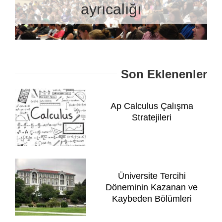
ayrıcalığı
Son Eklenenler
Ap Calculus Çalışma
Stratejileri
Üniversite Tercihi
Döneminin Kazanan ve
Kaybeden Bölümleri