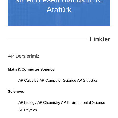
Atatürk
Linkler
AP Derslerimiz
Math & Computer Science
AP Calculus
AP Computer Science
AP Statistics
Sciences
AP Biology
AP Chemistry
AP Environmental Science
AP Physics