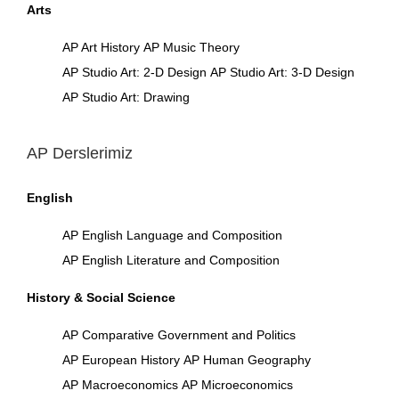
Arts
AP Art History
AP Music Theory
AP Studio Art: 2-D Design
AP Studio Art: 3-D Design
AP Studio Art: Drawing
AP Derslerimiz
English
AP English Language and Composition
AP English Literature and Composition
History & Social Science
AP Comparative Government and Politics
AP European History
AP Human Geography
AP Macroeconomics
AP Microeconomics