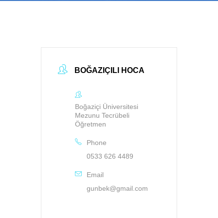
BOĞAZIÇILI HOCA
Boğaziçi Üniversitesi
Mezunu Tecrübeli
Öğretmen
Phone
0533 626 4489
Email
gunbek@gmail.com