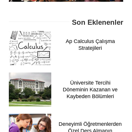
Son Eklenenler
Ap Calculus Çalışma
Stratejileri
Üniversite Tercihi
Döneminin Kazanan ve
Kaybeden Bölümleri
Deneyimli Öğretmenlerden
Özel Ders Almanın