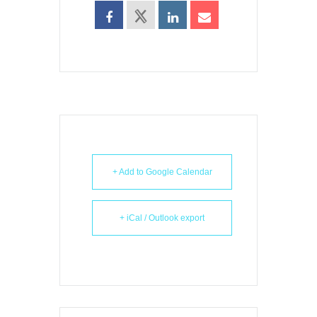
+ Add to Google Calendar
+ iCal / Outlook export