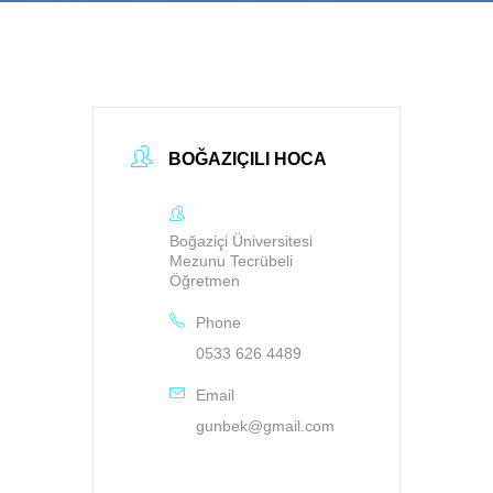
BOĞAZIÇILI HOCA
Boğaziçi Üniversitesi
Mezunu Tecrübeli
Öğretmen
Phone
0533 626 4489
Email
gunbek@gmail.com