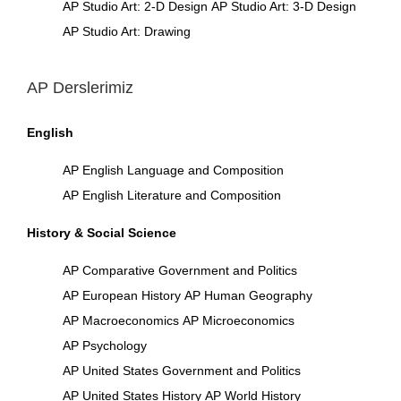
AP Studio Art: 2-D Design
AP Studio Art: 3-D Design
AP Studio Art: Drawing
AP Derslerimiz
English
AP English Language and Composition
AP English Literature and Composition
History & Social Science
AP Comparative Government and Politics
AP European History
AP Human Geography
AP Macroeconomics
AP Microeconomics
AP Psychology
AP United States Government and Politics
AP United States History
AP World History