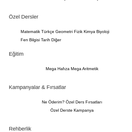
Özel Dersler
Matematik
Türkçe
Geometri
Fizik
Kimya
Biyoloji
Fen Bilgisi
Tarih
Diğer
Eğitim
Mega Hafıza
Mega Aritmetik
Kampanyalar & Fırsatlar
Ne Öderim?
Özel Ders Fırsatları
Özel Derste Kampanya
Rehberlik