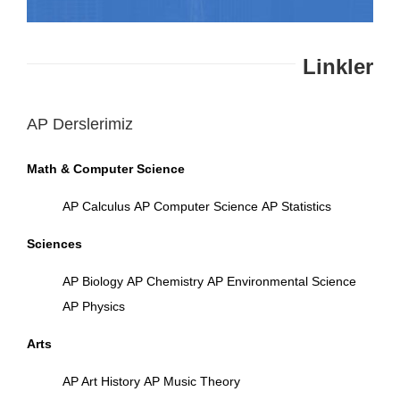
Linkler
AP Derslerimiz
Math & Computer Science
AP Calculus
AP Computer Science
AP Statistics
Sciences
AP Biology
AP Chemistry
AP Environmental Science
AP Physics
Arts
AP Art History
AP Music Theory