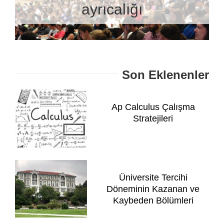
ayrıcalığı
Son Eklenenler
Ap Calculus Çalışma
Stratejileri
Üniversite Tercihi
Döneminin Kazanan ve
Kaybeden Bölümleri