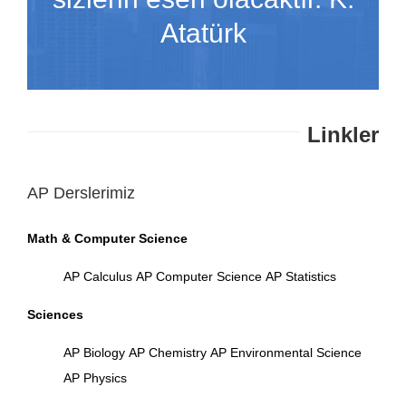
Atatürk
Linkler
AP Derslerimiz
Math & Computer Science
AP Calculus
AP Computer Science
AP Statistics
Sciences
AP Biology
AP Chemistry
AP Environmental Science
AP Physics