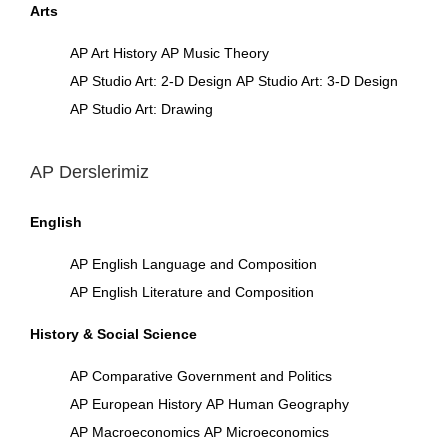
Arts
AP Art History
AP Music Theory
AP Studio Art: 2-D Design
AP Studio Art: 3-D Design
AP Studio Art: Drawing
AP Derslerimiz
English
AP English Language and Composition
AP English Literature and Composition
History & Social Science
AP Comparative Government and Politics
AP European History
AP Human Geography
AP Macroeconomics
AP Microeconomics