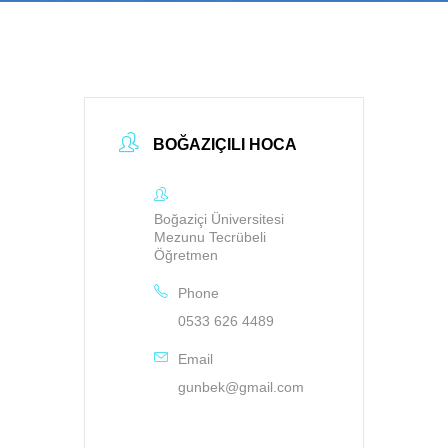
BOĞAZIÇILI HOCA
Boğaziçi Üniversitesi
Mezunu Tecrübeli
Öğretmen
Phone
0533 626 4489
Email
gunbek@gmail.com