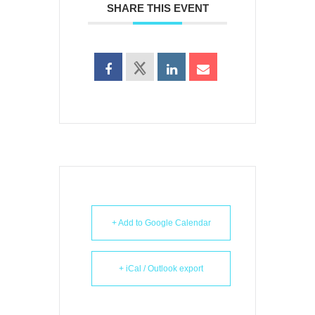
SHARE THIS EVENT
+ Add to Google Calendar
+ iCal / Outlook export