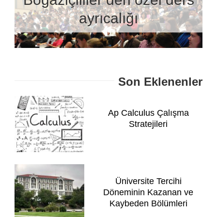
ayrıcalığı
Son Eklenenler
Ap Calculus Çalışma
Stratejileri
Üniversite Tercihi
Döneminin Kazanan ve
Kaybeden Bölümleri