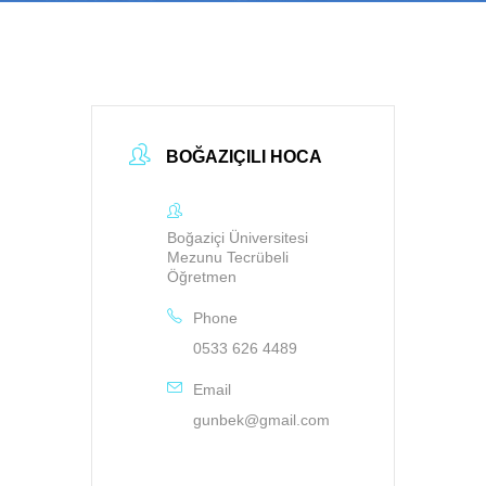
BOĞAZIÇILI HOCA
Boğaziçi Üniversitesi
Mezunu Tecrübeli
Öğretmen
Phone
0533 626 4489
Email
gunbek@gmail.com