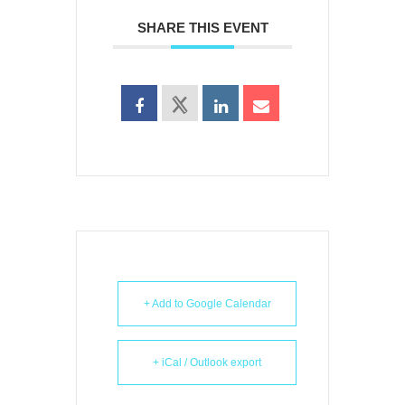
SHARE THIS EVENT
+ Add to Google Calendar
+ iCal / Outlook export