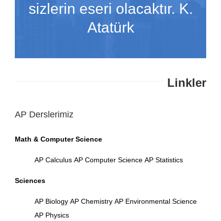
sizlerin eseri olacaktır. K.
Atatürk
Linkler
AP Derslerimiz
Math & Computer Science
AP Calculus
AP Computer Science
AP Statistics
Sciences
AP Biology
AP Chemistry
AP Environmental Science
AP Physics