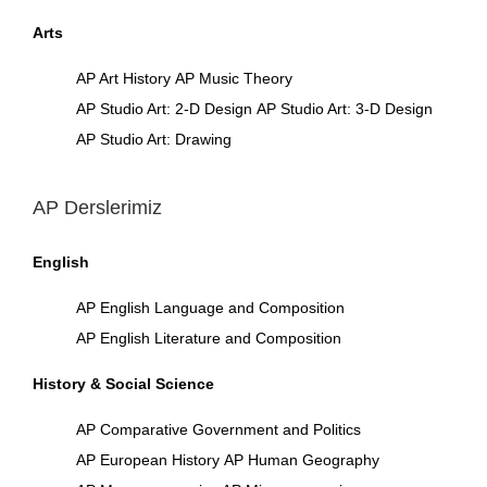
Arts
AP Art History
AP Music Theory
AP Studio Art: 2-D Design
AP Studio Art: 3-D Design
AP Studio Art: Drawing
AP Derslerimiz
English
AP English Language and Composition
AP English Literature and Composition
History & Social Science
AP Comparative Government and Politics
AP European History
AP Human Geography