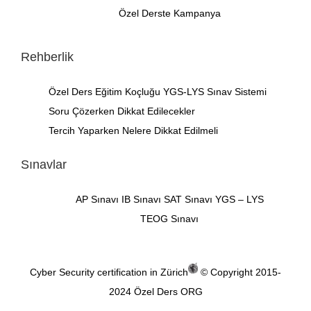
Özel Derste Kampanya
Rehberlik
Özel Ders
Eğitim Koçluğu
YGS-LYS Sınav Sistemi
Soru Çözerken Dikkat Edilecekler
Tercih Yaparken Nelere Dikkat Edilmeli
Sınavlar
AP Sınavı
IB Sınavı
SAT Sınavı
YGS – LYS
TEOG Sınavı
Cyber Security certification in Zürich
© Copyright 2015-
2024
Özel Ders ORG