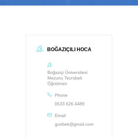
BOĞAZIÇILI HOCA
Boğaziçi Üniversitesi
Mezunu Tecrübeli
Öğretmen
Phone
0533 626 4489
Email
gunbek@gmail.com