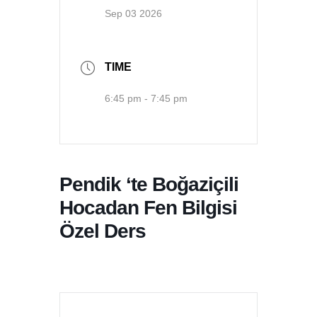
Sep 03 2026
TIME
6:45 pm - 7:45 pm
Pendik ‘te Boğaziçili
Hocadan Fen Bilgisi
Özel Ders