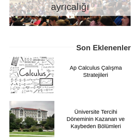
ayrıcalığı
Son Eklenenler
Ap Calculus Çalışma
Stratejileri
Üniversite Tercihi
Döneminin Kazanan ve
Kaybeden Bölümleri