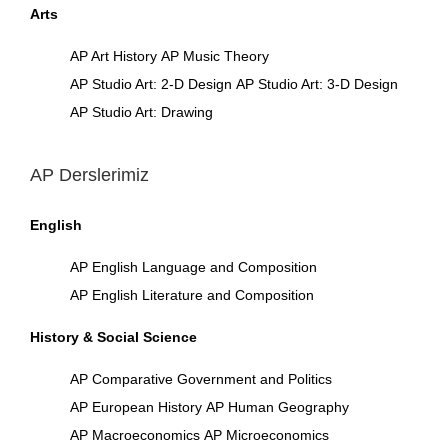
Arts
AP Art History
AP Music Theory
AP Studio Art: 2-D Design
AP Studio Art: 3-D Design
AP Studio Art: Drawing
AP Derslerimiz
English
AP English Language and Composition
AP English Literature and Composition
History & Social Science
AP Comparative Government and Politics
AP European History
AP Human Geography
AP Macroeconomics
AP Microeconomics