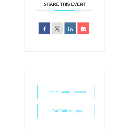
SHARE THIS EVENT
+ Add to Google Calendar
+ iCal / Outlook export