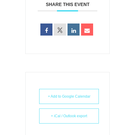
SHARE THIS EVENT
+ Add to Google Calendar
+ iCal / Outlook export