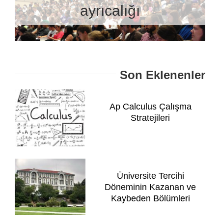
ayrıcalığı
Son Eklenenler
Ap Calculus Çalışma
Stratejileri
Üniversite Tercihi
Döneminin Kazanan ve
Kaybeden Bölümleri