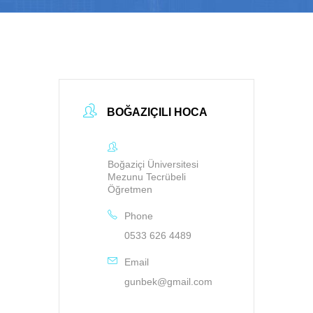
BOĞAZIÇILI HOCA
Boğaziçi Üniversitesi
Mezunu Tecrübeli
Öğretmen
Phone
0533 626 4489
Email
gunbek@gmail.com