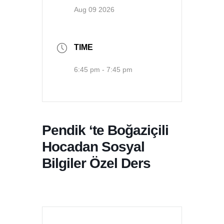
Aug 09 2026
TIME
6:45 pm - 7:45 pm
Pendik ‘te Boğaziçili
Hocadan Sosyal
Bilgiler Özel Ders