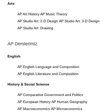
Arts
AP Art History
AP Music Theory
AP Studio Art: 2-D Design
AP Studio Art: 3-D Design
AP Studio Art: Drawing
AP Derslerimiz
English
AP English Language and Composition
AP English Literature and Composition
History & Social Science
AP Comparative Government and Politics
AP European History
AP Human Geography
AP Macroeconomics
AP Microeconomics