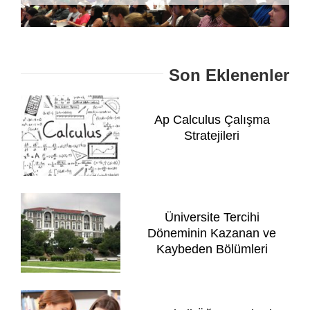
Son Eklenenler
Ap Calculus Çalışma
Stratejileri
Üniversite Tercihi
Döneminin Kazanan ve
Kaybeden Bölümleri