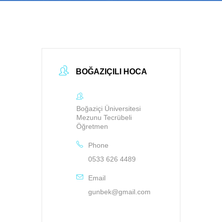
BOĞAZIÇILI HOCA
Boğaziçi Üniversitesi
Mezunu Tecrübeli
Öğretmen
Phone
0533 626 4489
Email
gunbek@gmail.com