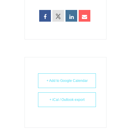
+ Add to Google Calendar
+ iCal / Outlook export