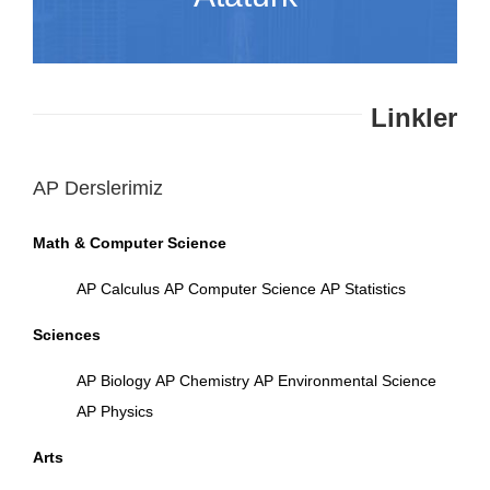
Linkler
AP Derslerimiz
Math & Computer Science
AP Calculus
AP Computer Science
AP Statistics
Sciences
AP Biology
AP Chemistry
AP Environmental Science
AP Physics
Arts