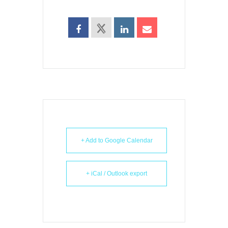
+ Add to Google Calendar
+ iCal / Outlook export