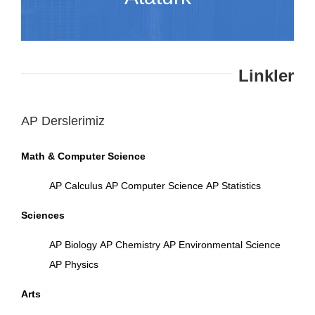
Linkler
AP Derslerimiz
Math & Computer Science
AP Calculus
AP Computer Science
AP Statistics
Sciences
AP Biology
AP Chemistry
AP Environmental Science
AP Physics
Arts