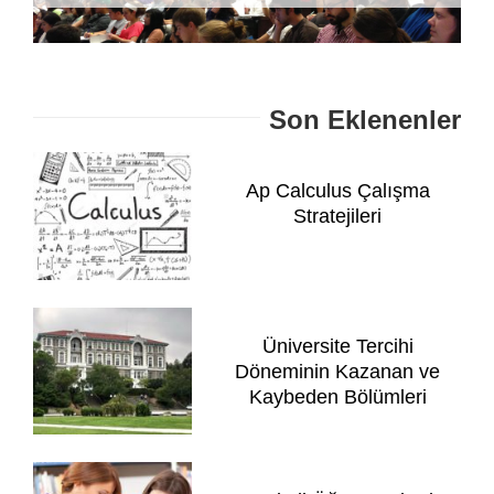
Son Eklenenler
Ap Calculus Çalışma
Stratejileri
Üniversite Tercihi
Döneminin Kazanan ve
Kaybeden Bölümleri