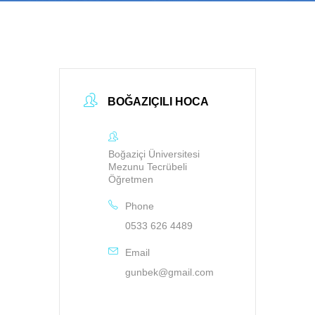
BOĞAZIÇILI HOCA
Boğaziçi Üniversitesi
Mezunu Tecrübeli
Öğretmen
Phone
0533 626 4489
Email
gunbek@gmail.com