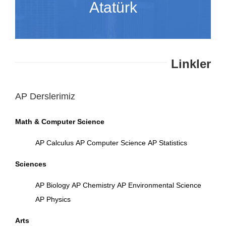
Atatürk
Linkler
AP Derslerimiz
Math & Computer Science
AP Calculus
AP Computer Science
AP Statistics
Sciences
AP Biology
AP Chemistry
AP Environmental Science
AP Physics
Arts