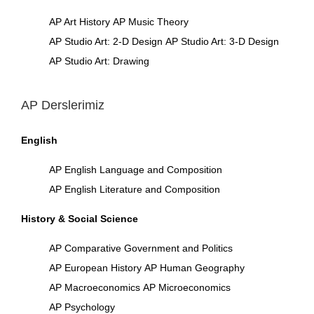
AP Art History
AP Music Theory
AP Studio Art: 2-D Design
AP Studio Art: 3-D Design
AP Studio Art: Drawing
AP Derslerimiz
English
AP English Language and Composition
AP English Literature and Composition
History & Social Science
AP Comparative Government and Politics
AP European History
AP Human Geography
AP Macroeconomics
AP Microeconomics
AP Psychology