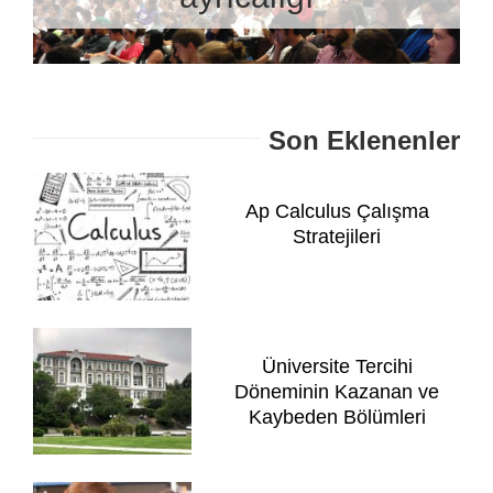
Son Eklenenler
Ap Calculus Çalışma
Stratejileri
Üniversite Tercihi
Döneminin Kazanan ve
Kaybeden Bölümleri