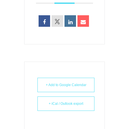
+ Add to Google Calendar
+ iCal / Outlook export