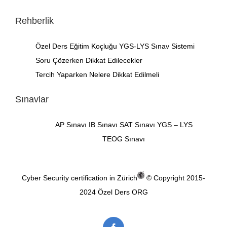
Rehberlik
Özel Ders
Eğitim Koçluğu
YGS-LYS Sınav Sistemi
Soru Çözerken Dikkat Edilecekler
Tercih Yaparken Nelere Dikkat Edilmeli
Sınavlar
AP Sınavı
IB Sınavı
SAT Sınavı
YGS – LYS
TEOG Sınavı
Cyber Security certification in Zürich
© Copyright 2015-
2024
Özel Ders ORG