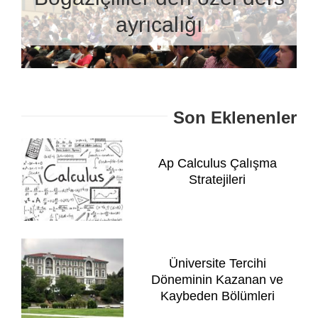
ayrıcalığı
Son Eklenenler
Ap Calculus Çalışma
Stratejileri
Üniversite Tercihi
Döneminin Kazanan ve
Kaybeden Bölümleri