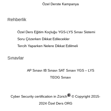
Özel Derste Kampanya
Rehberlik
Özel Ders
Eğitim Koçluğu
YGS-LYS Sınav Sistemi
Soru Çözerken Dikkat Edilecekler
Tercih Yaparken Nelere Dikkat Edilmeli
Sınavlar
AP Sınavı
IB Sınavı
SAT Sınavı
YGS – LYS
TEOG Sınavı
Cyber Security certification in Zürich
© Copyright 2015-
2024
Özel Ders ORG