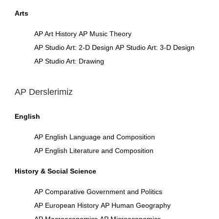
Arts
AP Art History
AP Music Theory
AP Studio Art: 2-D Design
AP Studio Art: 3-D Design
AP Studio Art: Drawing
AP Derslerimiz
English
AP English Language and Composition
AP English Literature and Composition
History & Social Science
AP Comparative Government and Politics
AP European History
AP Human Geography
AP Macroeconomics
AP Microeconomics