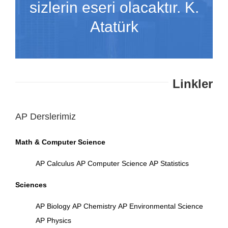
sizlerin eseri olacaktır. K.
Atatürk
Linkler
AP Derslerimiz
Math & Computer Science
AP Calculus
AP Computer Science
AP Statistics
Sciences
AP Biology
AP Chemistry
AP Environmental Science
AP Physics