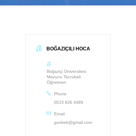
BOĞAZIÇILI HOCA
Boğaziçi Üniversitesi
Mezunu Tecrübeli
Öğretmen
Phone
0533 626 4489
Email
gunbek@gmail.com