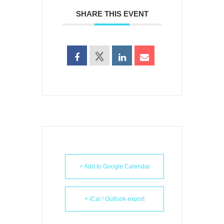
SHARE THIS EVENT
+ Add to Google Calendar
+ iCal / Outlook export