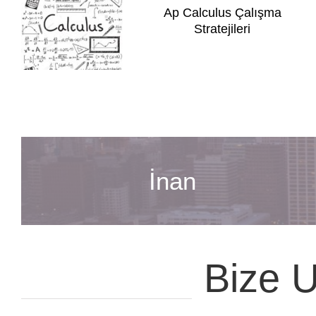
Ap Calculus Çalışma
Stratejileri
İnan
Bize U