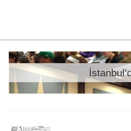
İstanbul’