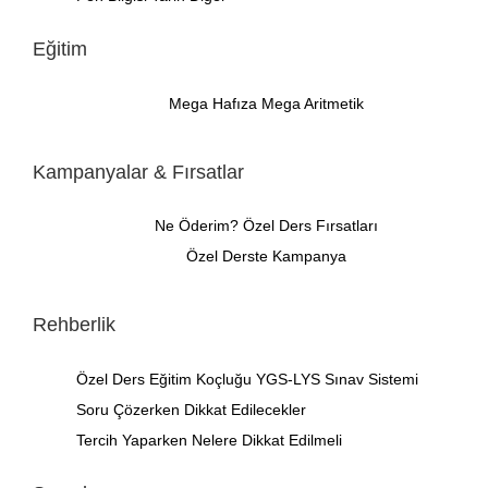
Eğitim
Mega Hafıza
Mega Aritmetik
Kampanyalar & Fırsatlar
Ne Öderim?
Özel Ders Fırsatları
Özel Derste Kampanya
Rehberlik
Özel Ders
Eğitim Koçluğu
YGS-LYS Sınav Sistemi
Soru Çözerken Dikkat Edilecekler
Tercih Yaparken Nelere Dikkat Edilmeli