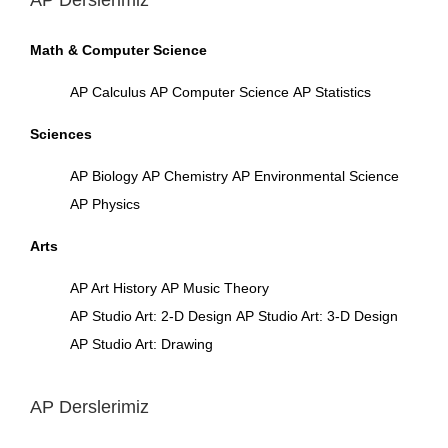
AP Derslerimiz
Math & Computer Science
AP Calculus
AP Computer Science
AP Statistics
Sciences
AP Biology
AP Chemistry
AP Environmental Science
AP Physics
Arts
AP Art History
AP Music Theory
AP Studio Art: 2-D Design
AP Studio Art: 3-D Design
AP Studio Art: Drawing
AP Derslerimiz