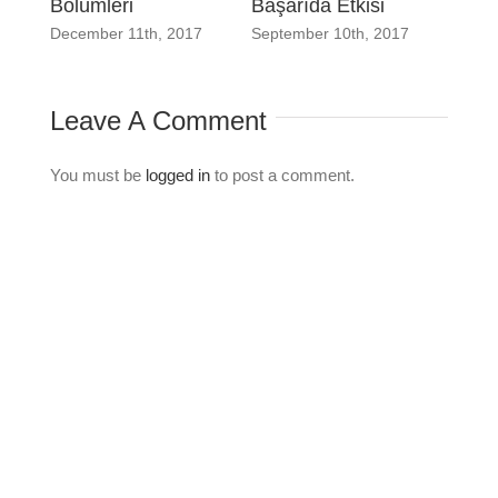
Bölümleri
Başarıda Etkisi
December 11th, 2017
September 10th, 2017
Leave A Comment
You must be
logged in
to post a comment.