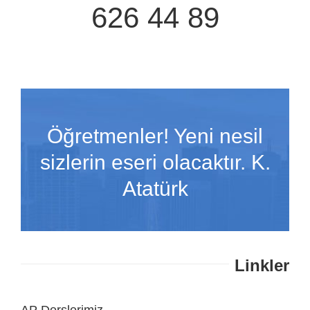
626 44 89
Öğretmenler! Yeni nesil
sizlerin eseri olacaktır. K.
Atatürk
Linkler