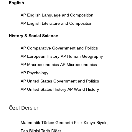
English
AP English Language and Composition
AP English Literature and Composition
History & Social Science
AP Comparative Government and Politics
AP European History
AP Human Geography
AP Macroeconomics
AP Microeconomics
AP Psychology
AP United States Government and Politics
AP United States History
AP World History
Özel Dersler
Matematik
Türkçe
Geometri
Fizik
Kimya
Biyoloji
Fen Bilgisi
Tarih
Diğer