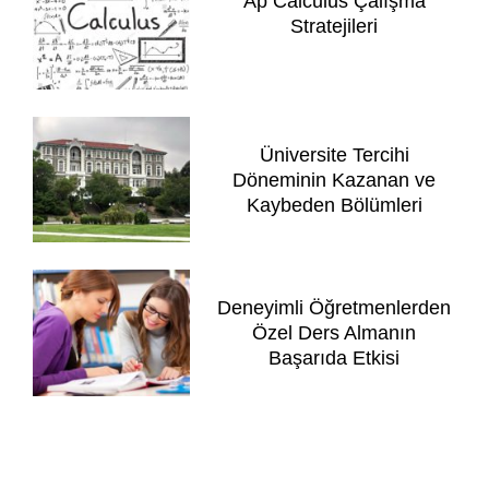
Ap Calculus Çalışma
Stratejileri
Üniversite Tercihi
Döneminin Kazanan ve
Kaybeden Bölümleri
Deneyimli Öğretmenlerden
Özel Ders Almanın
Başarıda Etkisi