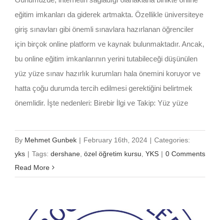
eğitim imkanları da giderek artmakta. Özellikle üniversiteye
giriş sınavları gibi önemli sınavlara hazırlanan öğrenciler
için birçok online platform ve kaynak bulunmaktadır. Ancak,
bu online eğitim imkanlarının yerini tutabileceği düşünülen
yüz yüze sınav hazırlık kurumları hala önemini koruyor ve
hatta çoğu durumda tercih edilmesi gerektiğini belirtmek
önemlidir. İşte nedenleri: Birebir İlgi ve Takip: Yüz yüze
By
Mehmet Gunbek
|
February 16th, 2024
|
Categories:
yks
|
Tags:
dershane
,
özel öğretim kursu
,
YKS
|
0 Comments
Read More