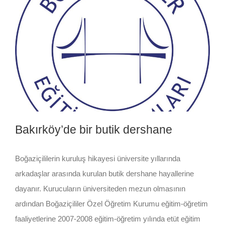
Bakırköy’de bir butik dershane
Boğaziçililerin kuruluş hikayesi üniversite yıllarında
arkadaşlar arasında kurulan butik dershane hayallerine
dayanır. Kurucuların üniversiteden mezun olmasının
ardından Boğaziçililer Özel Öğretim Kurumu eğitim-öğretim
faaliyetlerine 2007-2008 eğitim-öğretim yılında etüt eğitim