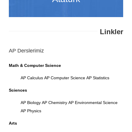
Linkler
AP Derslerimiz
Math & Computer Science
AP Calculus
AP Computer Science
AP Statistics
Sciences
AP Biology
AP Chemistry
AP Environmental Science
AP Physics
Arts