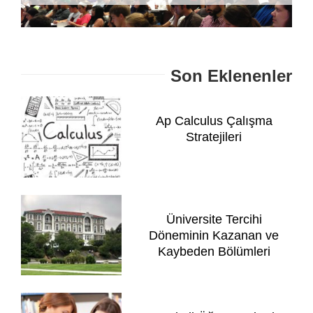
Son Eklenenler
Ap Calculus Çalışma
Stratejileri
Üniversite Tercihi
Döneminin Kazanan ve
Kaybeden Bölümleri