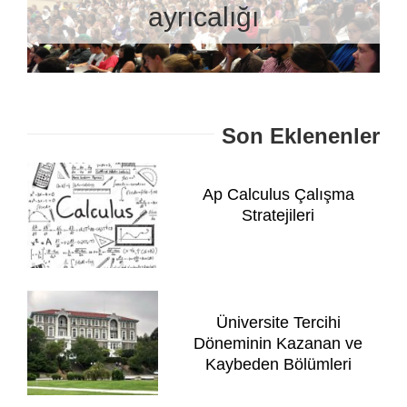
ayrıcalığı
Son Eklenenler
Ap Calculus Çalışma
Stratejileri
Üniversite Tercihi
Döneminin Kazanan ve
Kaybeden Bölümleri