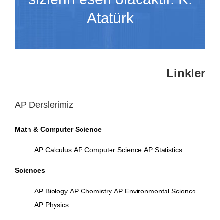
Atatürk
Linkler
AP Derslerimiz
Math & Computer Science
AP Calculus
AP Computer Science
AP Statistics
Sciences
AP Biology
AP Chemistry
AP Environmental Science
AP Physics