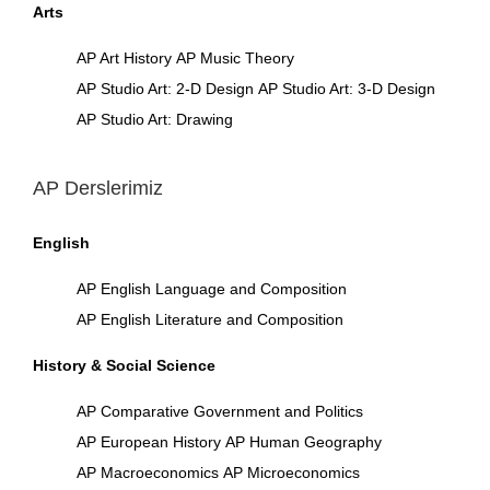
Arts
AP Art History
AP Music Theory
AP Studio Art: 2-D Design
AP Studio Art: 3-D Design
AP Studio Art: Drawing
AP Derslerimiz
English
AP English Language and Composition
AP English Literature and Composition
History & Social Science
AP Comparative Government and Politics
AP European History
AP Human Geography
AP Macroeconomics
AP Microeconomics