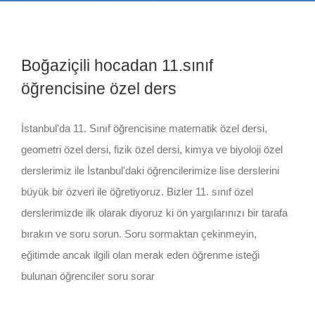
Boğaziçili hocadan 11.sınıf
öğrencisine özel ders
İstanbul'da 11. Sınıf öğrencisine matematik özel dersi,
geometri özel dersi, fizik özel dersi, kimya ve biyoloji özel
derslerimiz ile İstanbul'daki öğrencilerimize lise derslerini
büyük bir özveri ile öğretiyoruz. Bizler 11. sınıf özel
derslerimizde ilk olarak diyoruz ki ön yargılarınızı bir tarafa
bırakın ve soru sorun. Soru sormaktan çekinmeyin,
eğitimde ancak ilgili olan merak eden öğrenme isteği
bulunan öğrenciler soru sorar