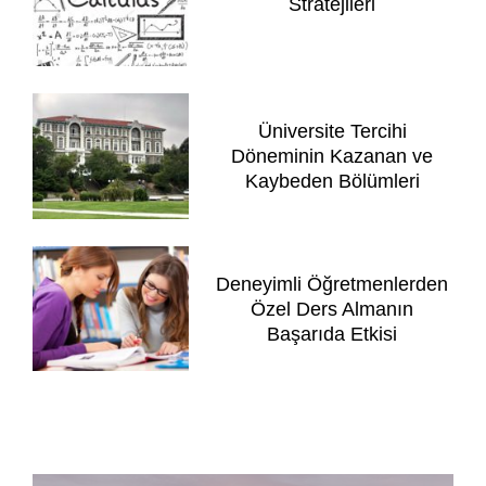
Stratejileri
Üniversite Tercihi
Döneminin Kazanan ve
Kaybeden Bölümleri
Deneyimli Öğretmenlerden
Özel Ders Almanın
Başarıda Etkisi