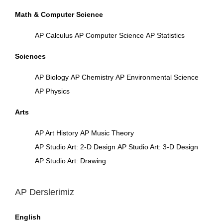
Math & Computer Science
AP Calculus
AP Computer Science
AP Statistics
Sciences
AP Biology
AP Chemistry
AP Environmental Science
AP Physics
Arts
AP Art History
AP Music Theory
AP Studio Art: 2-D Design
AP Studio Art: 3-D Design
AP Studio Art: Drawing
AP Derslerimiz
English