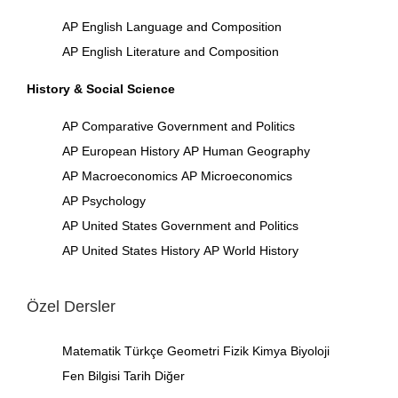
AP English Language and Composition
AP English Literature and Composition
History & Social Science
AP Comparative Government and Politics
AP European History
AP Human Geography
AP Macroeconomics
AP Microeconomics
AP Psychology
AP United States Government and Politics
AP United States History
AP World History
Özel Dersler
Matematik
Türkçe
Geometri
Fizik
Kimya
Biyoloji
Fen Bilgisi
Tarih
Diğer