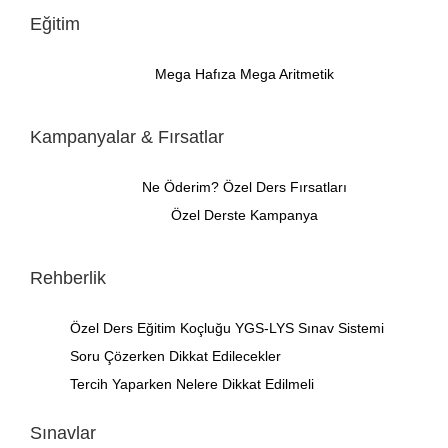
Eğitim
Mega Hafıza
Mega Aritmetik
Kampanyalar & Fırsatlar
Ne Öderim?
Özel Ders Fırsatları
Özel Derste Kampanya
Rehberlik
Özel Ders
Eğitim Koçluğu
YGS-LYS Sınav Sistemi
Soru Çözerken Dikkat Edilecekler
Tercih Yaparken Nelere Dikkat Edilmeli
Sınavlar