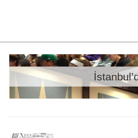
İstanbul’