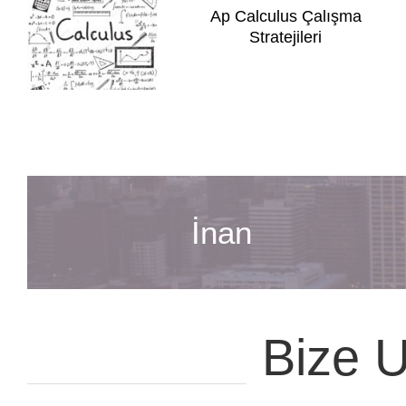
Ap Calculus Çalışma
Stratejileri
İnan
Bize U