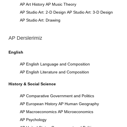
AP Art History
AP Music Theory
AP Studio Art: 2-D Design
AP Studio Art: 3-D Design
AP Studio Art: Drawing
AP Derslerimiz
English
AP English Language and Composition
AP English Literature and Composition
History & Social Science
AP Comparative Government and Politics
AP European History
AP Human Geography
AP Macroeconomics
AP Microeconomics
AP Psychology