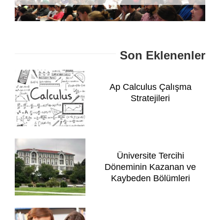
Son Eklenenler
Ap Calculus Çalışma
Stratejileri
Üniversite Tercihi
Döneminin Kazanan ve
Kaybeden Bölümleri