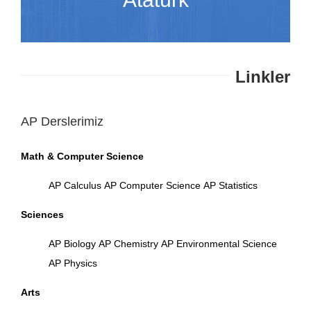
Linkler
AP Derslerimiz
Math & Computer Science
AP Calculus
AP Computer Science
AP Statistics
Sciences
AP Biology
AP Chemistry
AP Environmental Science
AP Physics
Arts