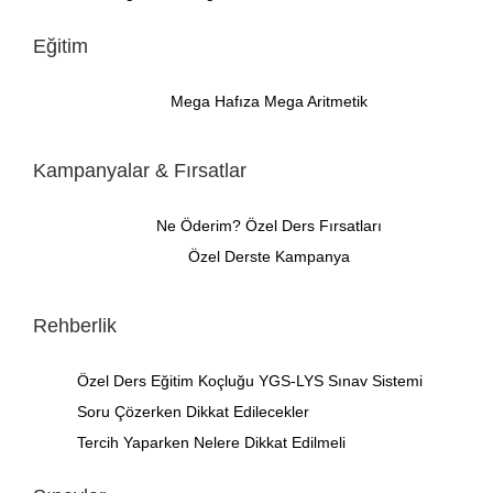
Eğitim
Mega Hafıza
Mega Aritmetik
Kampanyalar & Fırsatlar
Ne Öderim?
Özel Ders Fırsatları
Özel Derste Kampanya
Rehberlik
Özel Ders
Eğitim Koçluğu
YGS-LYS Sınav Sistemi
Soru Çözerken Dikkat Edilecekler
Tercih Yaparken Nelere Dikkat Edilmeli