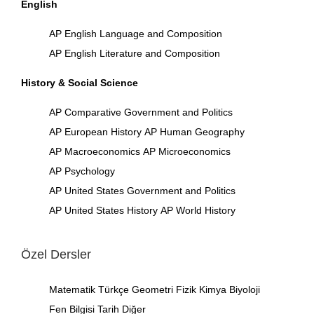
English
AP English Language and Composition
AP English Literature and Composition
History & Social Science
AP Comparative Government and Politics
AP European History
AP Human Geography
AP Macroeconomics
AP Microeconomics
AP Psychology
AP United States Government and Politics
AP United States History
AP World History
Özel Dersler
Matematik
Türkçe
Geometri
Fizik
Kimya
Biyoloji
Fen Bilgisi
Tarih
Diğer