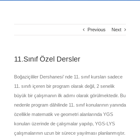
Previous
Next
11.Sınıf Özel Dersler
Boğaziçililer Dershanesi’ nde 11. sınıf kursları sadece
11. sınıfı içeren bir program olarak değil, 2 senelik
büyük bir çalışmanın ilk adımı olarak görülmektedir. Bu
nedenle program dâhilinde 11. sınıf konularının yanında
özellikle matematik ve geometri alanlarında YGS
konuları üzerinde de çalışmalar yapılıp, YGS-LYS
çalışmalarının uzun bir sürece yayılması planlanmıştır.