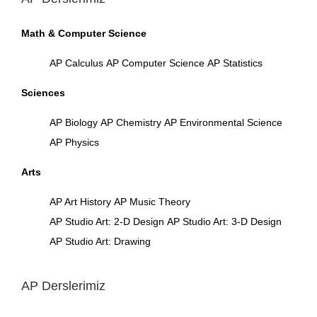
Math & Computer Science
AP Calculus
AP Computer Science
AP Statistics
Sciences
AP Biology
AP Chemistry
AP Environmental Science
AP Physics
Arts
AP Art History
AP Music Theory
AP Studio Art: 2-D Design
AP Studio Art: 3-D Design
AP Studio Art: Drawing
AP Derslerimiz