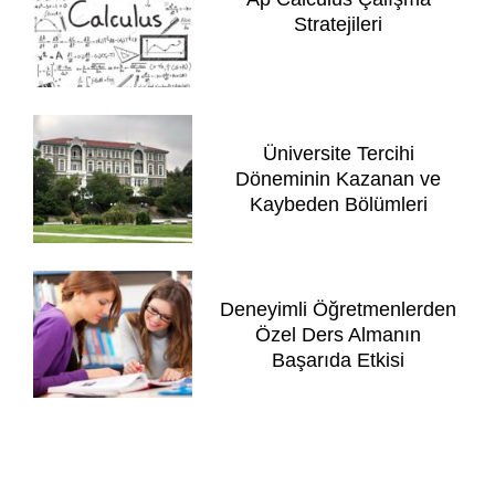
Stratejileri
Üniversite Tercihi
Döneminin Kazanan ve
Kaybeden Bölümleri
Deneyimli Öğretmenlerden
Özel Ders Almanın
Başarıda Etkisi