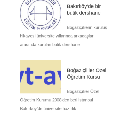
Bakırköy’de bir
butik dershane
Boğaziçililerin kuruluş
hikayesi üniversite yıllarında arkadaşlar
arasında kurulan butik dershane
Boğaziçililer Özel
Öğretim Kursu
Boğaziçililer Özel
Öğretim Kurumu 2008’den beri İstanbul
Bakırköy’de üniversite hazırlık