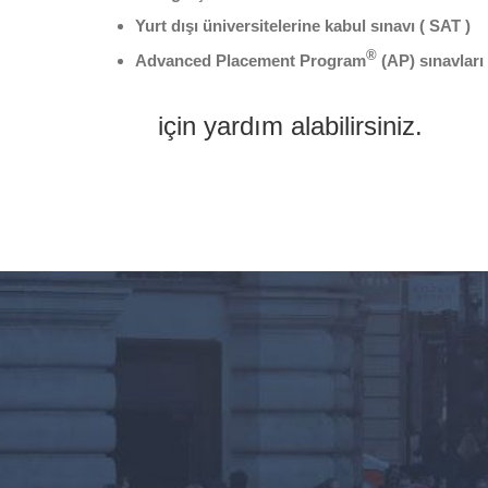
Yurt dışı üniversitelerine kabul sınavı ( SAT )
®
Advanced Placement Program
(AP) sınavları
için yardım alabilirsiniz.