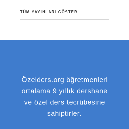
TÜM YAYINLARI GÖSTER
Özelders.org öğretmenleri
ortalama 9 yıllık dershane
ve özel ders tecrübesine
sahiptirler.